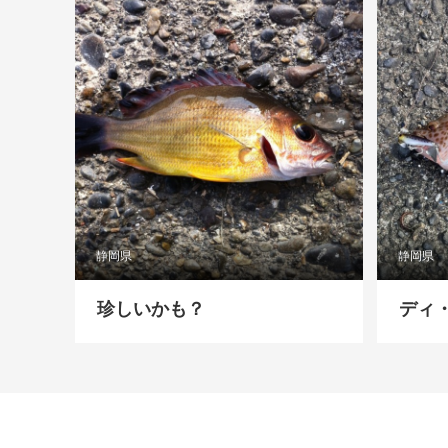
静岡県
静岡県
珍しいかも？
ディ