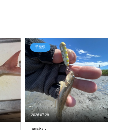
千葉県
2026.07.29