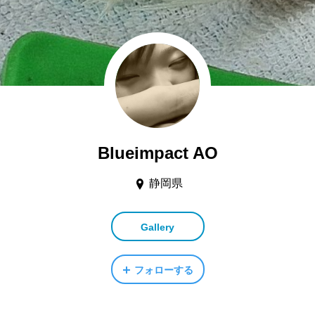
Blueimpact AO
静岡県
Gallery
フォローする