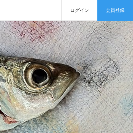
ログイン
会員登録