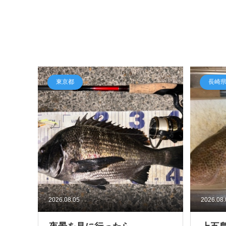
東京都
長崎
2026.08.05
2026.08