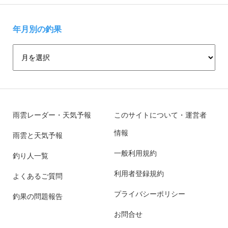
年月別の釣果
雨雲レーダー・天気予報
このサイトについて・運営者
情報
雨雲と天気予報
一般利用規約
釣り人一覧
利用者登録規約
よくあるご質問
プライバシーポリシー
釣果の問題報告
お問合せ