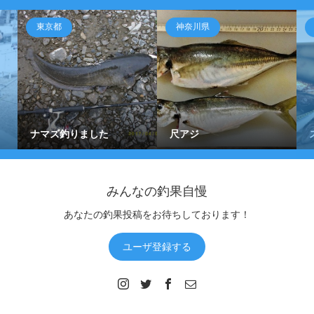
東京都
神奈川県
ナマズ釣りました
尺アジ
みんなの釣果自慢
あなたの釣果投稿をお待ちしております！
ユーザ登録する