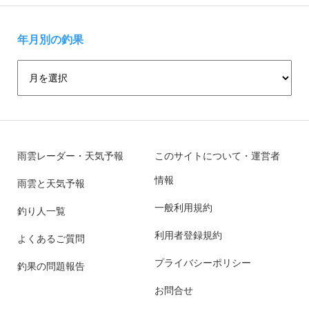
年月別の釣果
雨雲レーダー・天気予報
このサイトについて・運営者
情報
雨雲と天気予報
一般利用規約
釣り人一覧
利用者登録規約
よくあるご質問
プライバシーポリシー
釣果の問題報告
お問合せ