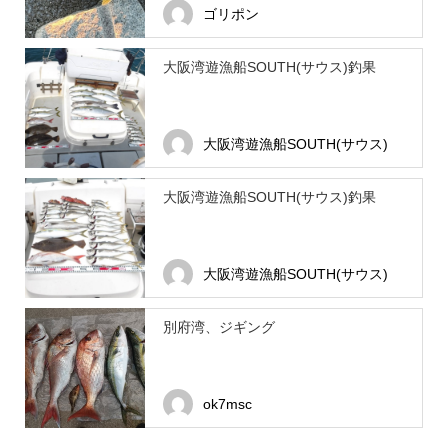
ゴリポン
大阪湾遊漁船SOUTH(サウス)釣果
大阪湾遊漁船SOUTH(サウス)
大阪湾遊漁船SOUTH(サウス)釣果
大阪湾遊漁船SOUTH(サウス)
別府湾、ジギング
ok7msc