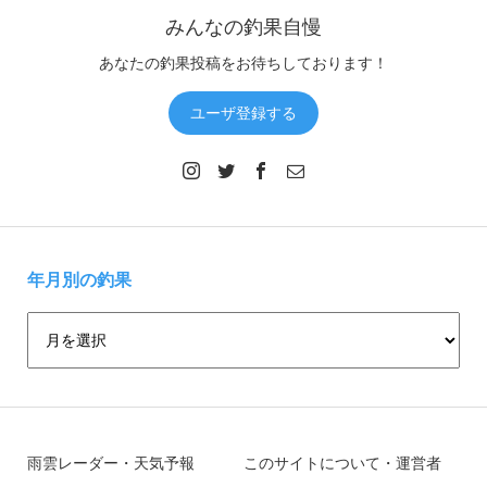
みんなの釣果自慢
あなたの釣果投稿をお待ちしております！
ユーザ登録する
年月別の釣果
雨雲レーダー・天気予報
このサイトについて・運営者