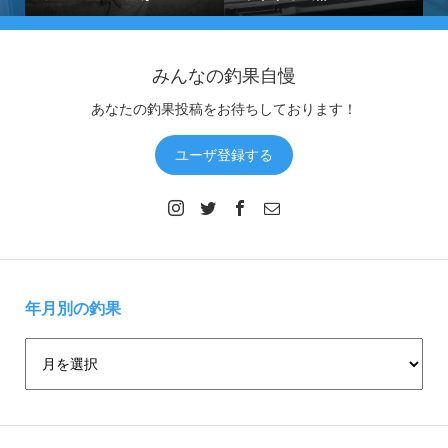
みんなの釣果自慢
あなたの釣果投稿をお待ちしております！
ユーザ登録する
年月別の釣果