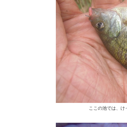
ここの池では、け