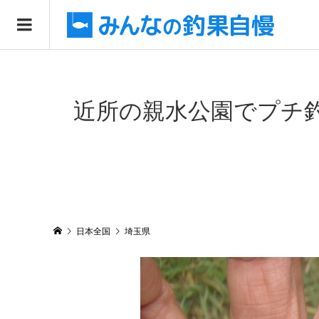
近所の親水公園でプチ
日本全国
埼玉県