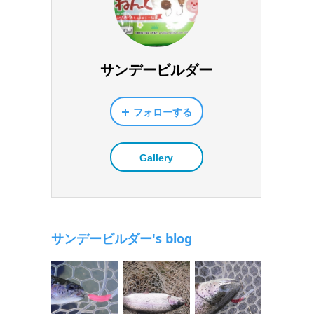
サンデービルダー
フォローする
Gallery
サンデービルダー's blog