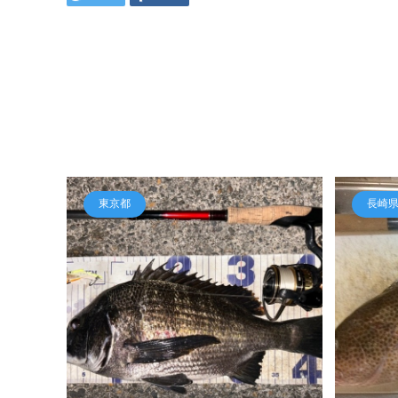
東京都
長崎