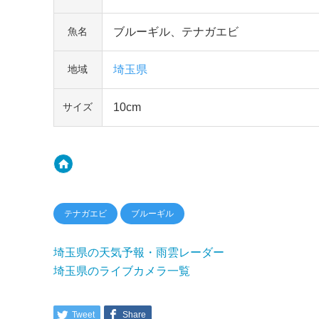
ブルーギル、テナガエビ
魚名
埼玉県
地域
10cm
サイズ
テナガエビ
ブルーギル
埼玉県の天気予報・雨雲レーダー
埼玉県のライブカメラ一覧
Tweet
Share