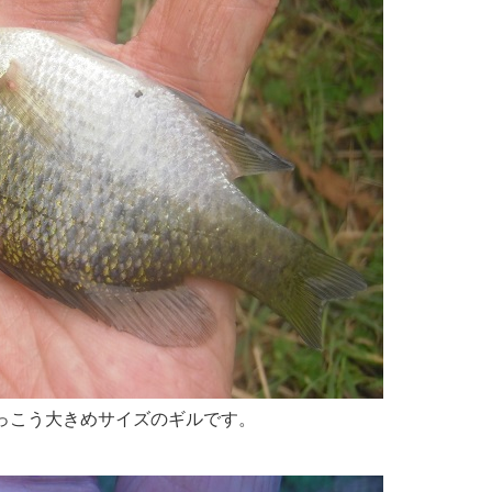
っこう大きめサイズのギルです。