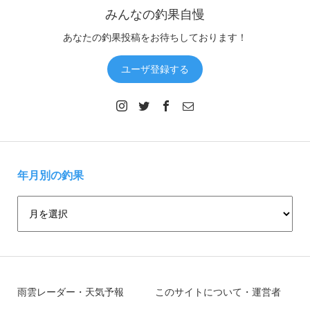
みんなの釣果自慢
あなたの釣果投稿をお待ちしております！
ユーザ登録する
年月別の釣果
雨雲レーダー・天気予報
このサイトについて・運営者