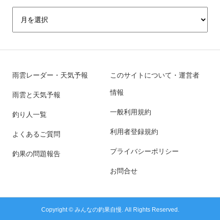
雨雲レーダー・天気予報
このサイトについて・運営者
情報
雨雲と天気予報
一般利用規約
釣り人一覧
利用者登録規約
よくあるご質問
プライバシーポリシー
釣果の問題報告
お問合せ
Copyright ©
みんなの釣果自慢. All Rights Reserved.