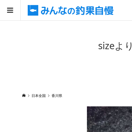
size
日本全国
香川県