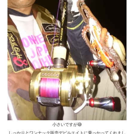
小さいですが😅
しっかりとワンナック販売デビルエイトに乗っかってくれまし