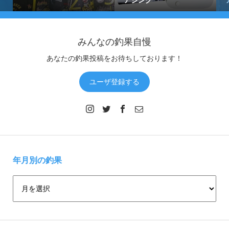
アジング
みんなの釣果自慢
あなたの釣果投稿をお待ちしております！
ユーザ登録する
年月別の釣果