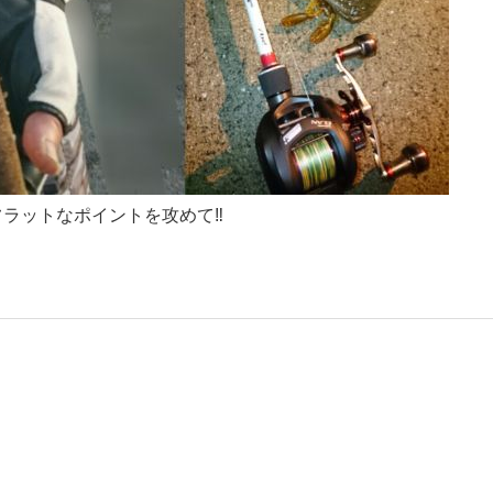
フラットなポイントを攻めて‼