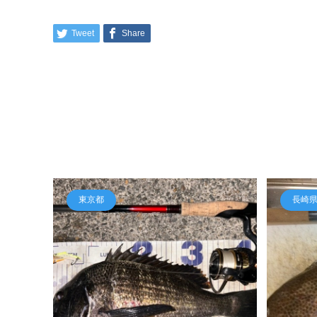
Tweet
Share
東京都
長崎