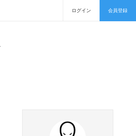
ログイン
会員登録
↑