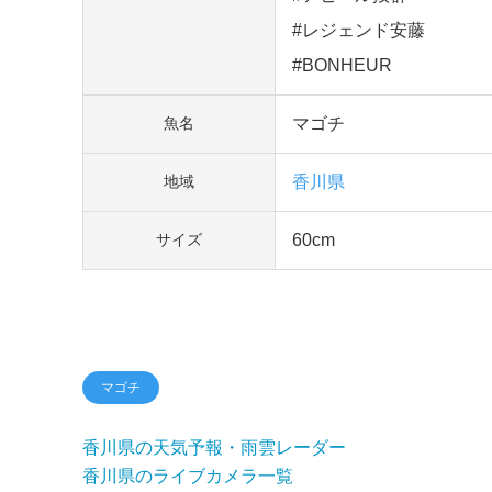
#レジェンド安藤
#BONHEUR
マゴチ
魚名
香川県
地域
60cm
サイズ
マゴチ
香川県の天気予報・雨雲レーダー
香川県のライブカメラ一覧