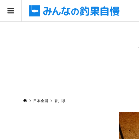
日本全国
香川県