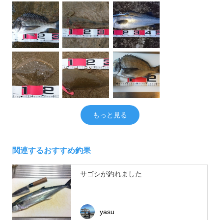
もっと見る
関連するおすすめ釣果
サゴシが釣れました
yasu