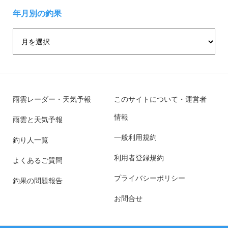
年月別の釣果
雨雲レーダー・天気予報
このサイトについて・運営者
情報
雨雲と天気予報
一般利用規約
釣り人一覧
利用者登録規約
よくあるご質問
プライバシーポリシー
釣果の問題報告
お問合せ