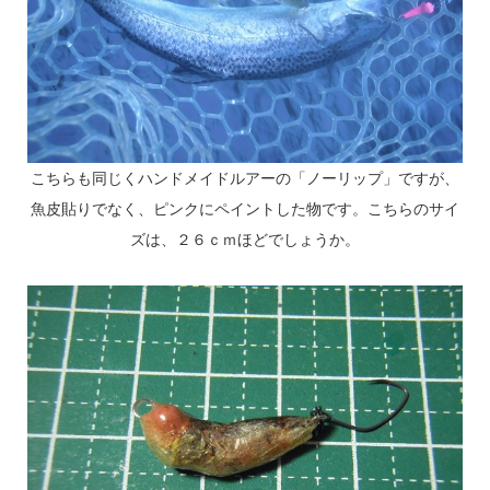
こちらも同じくハンドメイドルアーの「ノーリップ」ですが、
魚皮貼りでなく、ピンクにペイントした物です。こちらのサイ
ズは、２６ｃｍほどでしょうか。