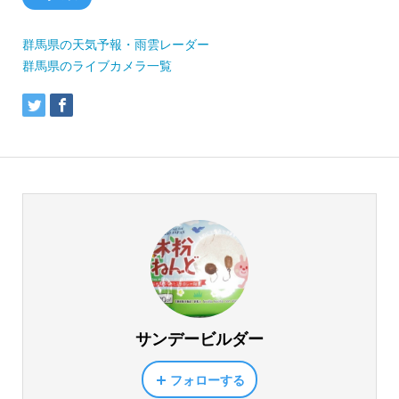
群馬県の天気予報・雨雲レーダー
群馬県のライブカメラ一覧
サンデービルダー
フォローする