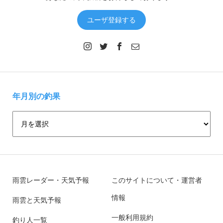
ユーザ登録する
年月別の釣果
雨雲レーダー・天気予報
このサイトについて・運営者
情報
雨雲と天気予報
一般利用規約
釣り人一覧