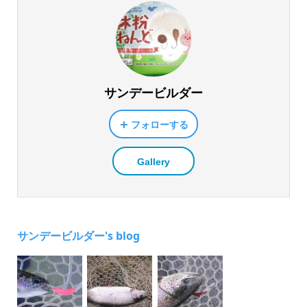
サンデービルダー
フォローする
Gallery
サンデービルダー's blog