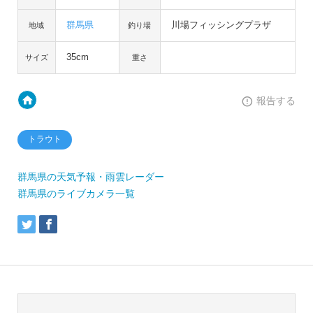
群馬県
川場フィッシングプラザ
地域
釣り場
35cm
サイズ
重さ
報告する
トラウト
群馬県の天気予報・雨雲レーダー
群馬県のライブカメラ一覧