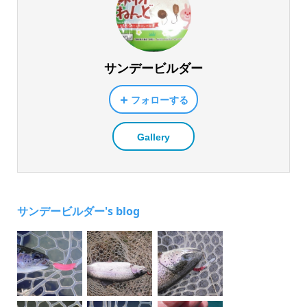
サンデービルダー
フォローする
Gallery
サンデービルダー's blog