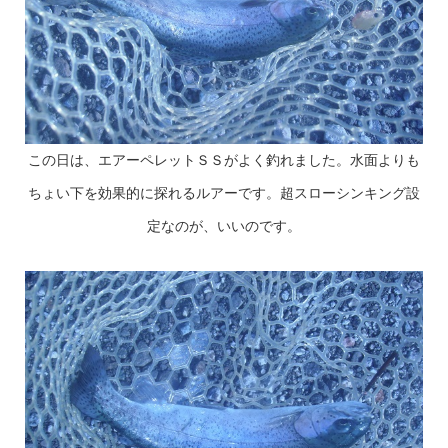
この日は、エアーペレットＳＳがよく釣れました。水面よりも
ちょい下を効果的に探れるルアーです。超スローシンキング設
定なのが、いいのです。