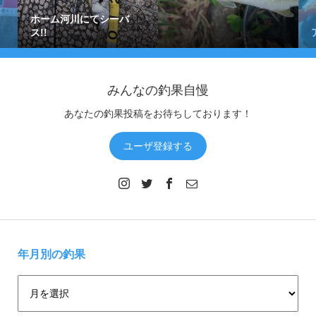
ホーム河川にてシーバ
ス!!
みんなの釣果自慢
あなたの釣果投稿をお待ちしております！
ユーザ登録する
年月別の釣果