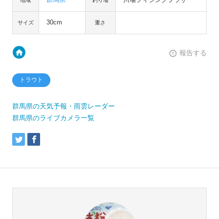
30cm
サイズ
重さ
報告する
トラウト
群馬県の天気予報・雨雲レーダー
群馬県のライブカメラ一覧