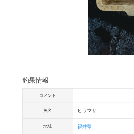
釣果情報
コメント
ヒラマサ
魚名
福井県
地域