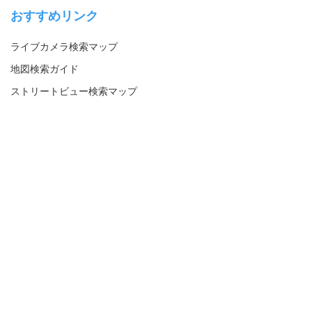
おすすめリンク
ライブカメラ検索マップ
地図検索ガイド
ストリートビュー検索マップ