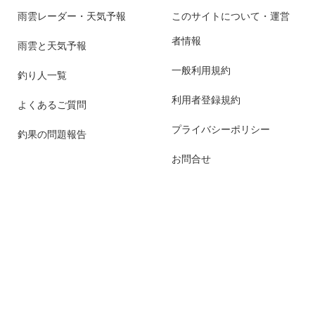
雨雲レーダー・天気予報
このサイトについて・運営
者情報
雨雲と天気予報
一般利用規約
釣り人一覧
利用者登録規約
よくあるご質問
プライバシーポリシー
釣果の問題報告
お問合せ