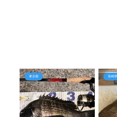
東京都
長崎