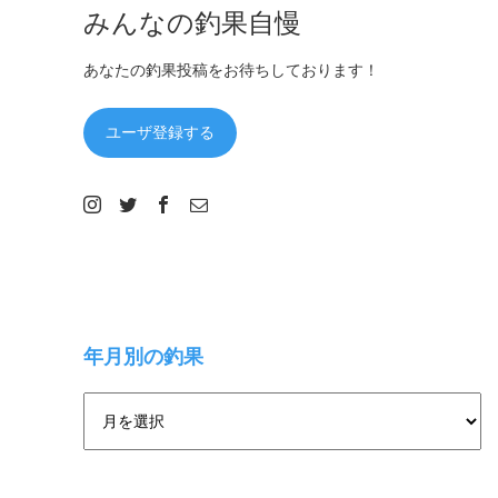
みんなの釣果自慢
あなたの釣果投稿をお待ちしております！
ユーザ登録する
年月別の釣果