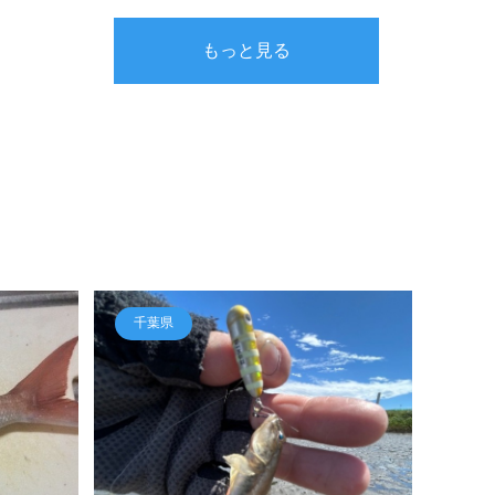
もっと見る
千葉県